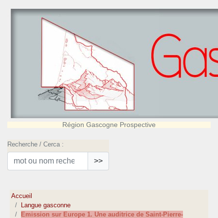
Région Gascogne Prospective
Recherche / Cerca :
>>
Accueil
Langue gasconne
Emission sur Europe 1. Une auditrice de Saint-Pierre-