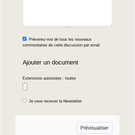
Prévenez-moi de tous les nouveaux
commentaires de cette discussion par email
Ajouter un document
Extensions autorisées : toutes
Je veux recevoir la Newsletter