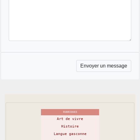
RUBRIQUES
Art de vivre
Histoire
Langue gasconne