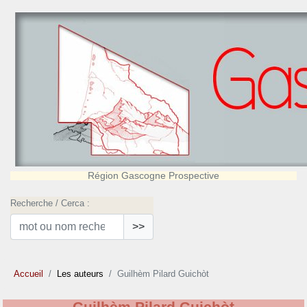
Région Gascogne Prospective
Recherche / Cerca :
>>
Accueil
Les auteurs
Guilhèm Pilard Guichòt