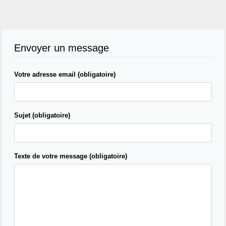
Envoyer un message
Votre adresse email (obligatoire)
Sujet (obligatoire)
Texte de votre message (obligatoire)