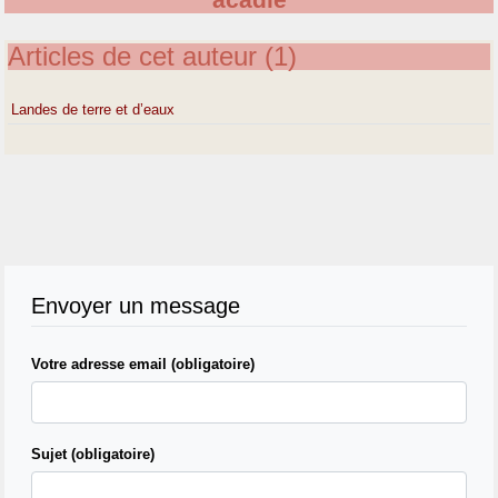
acadie
Articles de cet auteur (1)
Landes de terre et d’eaux
Envoyer un message
Votre adresse email (obligatoire)
Sujet (obligatoire)