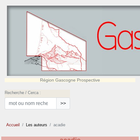
Région Gascogne Prospective
Recherche / Cerca :
>>
Accueil
Les auteurs
acadie