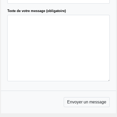
Texte de votre message (obligatoire)