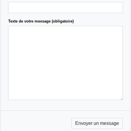
Texte de votre message (obligatoire)