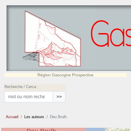
Région Gascogne Prospective
Recherche / Cerca :
>>
Accueil
Les auteurs
Deu Brulh