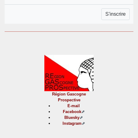
Région Gascogne
Prospective
E-mail
Facebook
Bluesky
Instagram