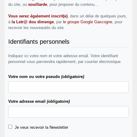
du site, ou
souillarde
, pour proposer du contenu...
Vous serez également inscrit(e)
, dans un délai de quelques jours,
à
la Letr@ dou dimenge
, par
le groupe Google Gascogne
, pour
recevoir les nouveautés du site.
Identifiants personnels
Indiquez ici votre nom et votre adresse email. Votre identifiant
personnel vous parviendra rapidement, par courrier électronique.
Votre nom ou votre pseudo
(obligatoire)
Votre adresse email
(obligatoire)
Je veux recevoir la Newsletter