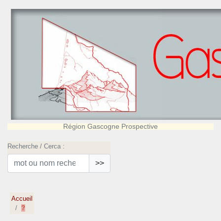
Région Gascogne Prospective
Recherche / Cerca :
>>
Accueil
?