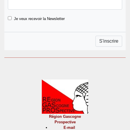
Je veux recevoir la Newsletter
Région Gascogne
Prospective
E-mail