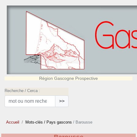
Région Gascogne Prospective
Recherche / Cerca :
>>
Accueil
Mots-clés
/ Pays gascons
/ Barousse