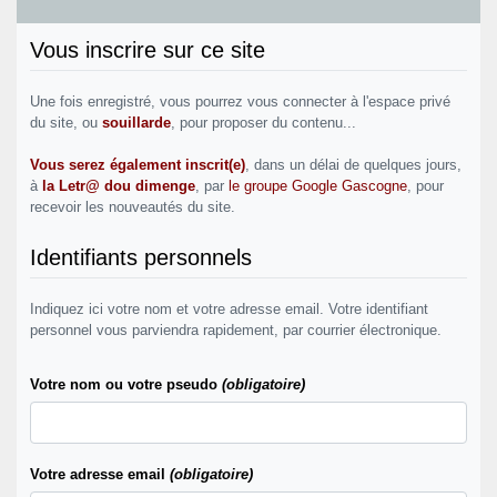
Vous inscrire sur ce site
Une fois enregistré, vous pourrez vous connecter à l'espace privé
du site, ou
souillarde
, pour proposer du contenu...
Vous serez également inscrit(e)
, dans un délai de quelques jours,
à
la Letr@ dou dimenge
, par
le groupe Google Gascogne
, pour
recevoir les nouveautés du site.
Identifiants personnels
Indiquez ici votre nom et votre adresse email. Votre identifiant
personnel vous parviendra rapidement, par courrier électronique.
Votre nom ou votre pseudo
(obligatoire)
Votre adresse email
(obligatoire)