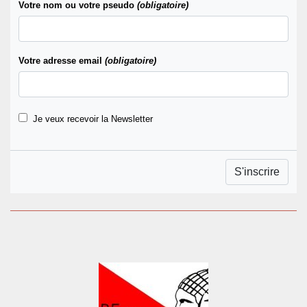
Votre nom ou votre pseudo
(obligatoire)
Votre adresse email
(obligatoire)
Je veux recevoir la Newsletter