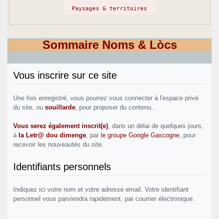
Paysages & territoires
Sommaire Noms & Lòcs
Vous inscrire sur ce site
Une fois enregistré, vous pourrez vous connecter à l'espace privé
du site, ou
souillarde
, pour proposer du contenu...
Vous serez également inscrit(e)
, dans un délai de quelques jours,
à
la Letr@ dou dimenge
, par
le groupe Google Gascogne
, pour
recevoir les nouveautés du site.
Identifiants personnels
Indiquez ici votre nom et votre adresse email. Votre identifiant
personnel vous parviendra rapidement, par courrier électronique.