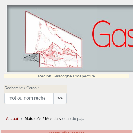
Région Gascogne Prospective
Recherche / Cerca :
>>
Accueil
Mots-clés
/ Mesclats
/ cap-de-paja