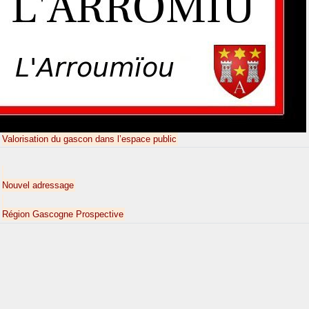
Valorisation du gascon dans l’espace public
Nouvel adressage
Région Gascogne Prospective