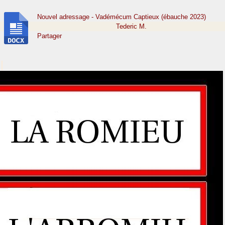
Nouvel adressage - Vadémécum Captieux (ébauche 2023)
Tederic M.
Partager