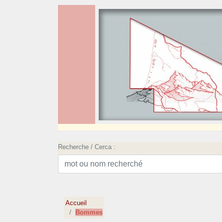
Recherche / Cerca :
Accueil
Bommes