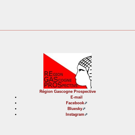
Région Gascogne Prospective
E-mail
Facebook
Bluesky
Instagram