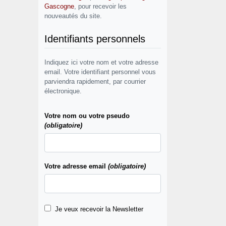
Gascogne
, pour recevoir les
nouveautés du site.
Identifiants personnels
Indiquez ici votre nom et votre adresse
email. Votre identifiant personnel vous
parviendra rapidement, par courrier
électronique.
Votre nom ou votre pseudo
(obligatoire)
Votre adresse email
(obligatoire)
Je veux recevoir la Newsletter