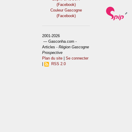
(Facebook)
Couleur Gascogne
(Facebook)
2001-2026
— Gasconha.com -
Articles -
Région Gascogne
Prospective
Plan du site
|
Se connecter
|
RSS 2.0