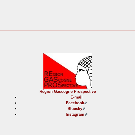
Région Gascogne Prospective
E-mail
Facebook
Bluesky
Instagram