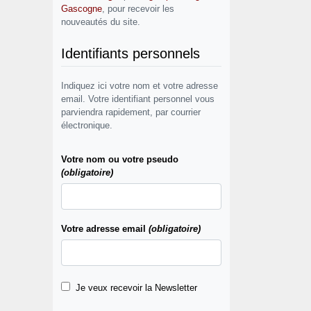
Gascogne
, pour recevoir les
nouveautés du site.
Identifiants personnels
Indiquez ici votre nom et votre adresse
email. Votre identifiant personnel vous
parviendra rapidement, par courrier
électronique.
Votre nom ou votre pseudo
(obligatoire)
Votre adresse email
(obligatoire)
Je veux recevoir la Newsletter