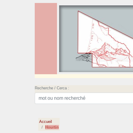
Recherche / Cerca :
Accueil
Hourtin