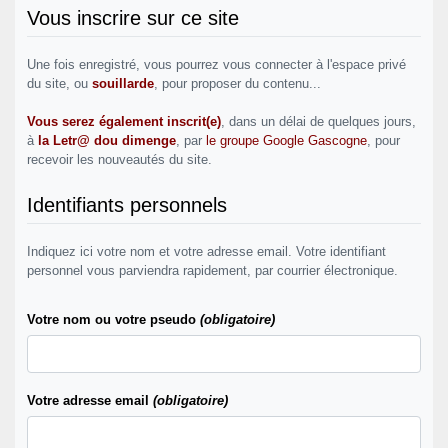
Vous inscrire sur ce site
Une fois enregistré, vous pourrez vous connecter à l'espace privé
du site, ou
souillarde
, pour proposer du contenu...
Vous serez également inscrit(e)
, dans un délai de quelques jours,
à
la Letr@ dou dimenge
, par
le groupe Google Gascogne
, pour
recevoir les nouveautés du site.
Identifiants personnels
Indiquez ici votre nom et votre adresse email. Votre identifiant
personnel vous parviendra rapidement, par courrier électronique.
Votre nom ou votre pseudo
(obligatoire)
Votre adresse email
(obligatoire)