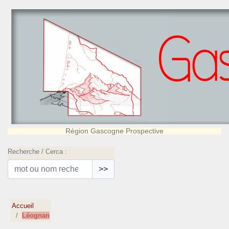
Région Gascogne Prospective
Recherche / Cerca :
>>
Accueil
Léognan