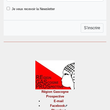
Je veux recevoir la Newsletter
Région Gascogne
Prospective
E-mail
Facebook