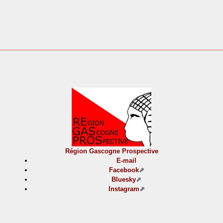
Région Gascogne Prospective
E-mail
Facebook
Bluesky
Instagram