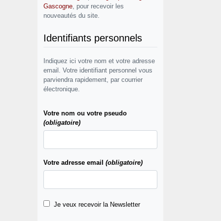
Gascogne
, pour recevoir les
nouveautés du site.
Identifiants personnels
Indiquez ici votre nom et votre adresse
email. Votre identifiant personnel vous
parviendra rapidement, par courrier
électronique.
Votre nom ou votre pseudo
(obligatoire)
Votre adresse email
(obligatoire)
Je veux recevoir la Newsletter