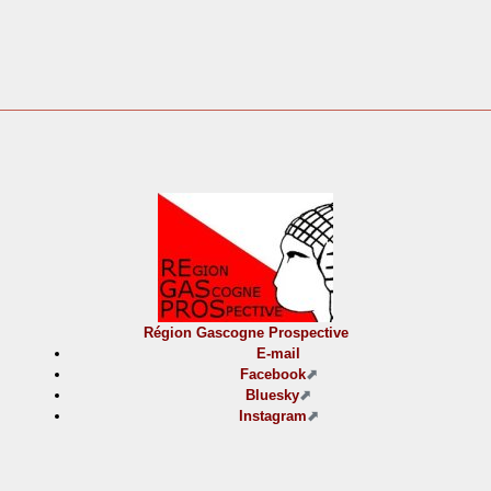
Région Gascogne Prospective
E-mail
Facebook
Bluesky
Instagram