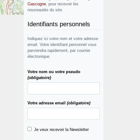
Gascogne
, pour recevoir les
nouveautés du site.
Identifiants personnels
Indiquez ici votre nom et votre adresse
email. Votre identifiant personnel vous
parviendra rapidement, par courrier
électronique.
Votre nom ou votre pseudo
(obligatoire)
Votre adresse email
(obligatoire)
Je veux recevoir la Newsletter