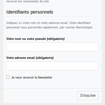
recevoir les nouveautés du site.
Identifiants personnels
Indiquez ici votre nom et votre adresse email. Votre identifiant
personnel vous parviendra rapidement, par courrier électronique.
Votre nom ou votre pseudo
(obligatoire)
Votre adresse email
(obligatoire)
Je veux recevoir la Newsletter