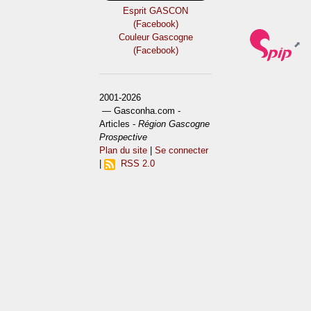
Esprit GASCON
(Facebook)
Couleur Gascogne
(Facebook)
2001-2026
— Gasconha.com -
Articles -
Région Gascogne
Prospective
Plan du site
|
Se connecter
|
RSS 2.0