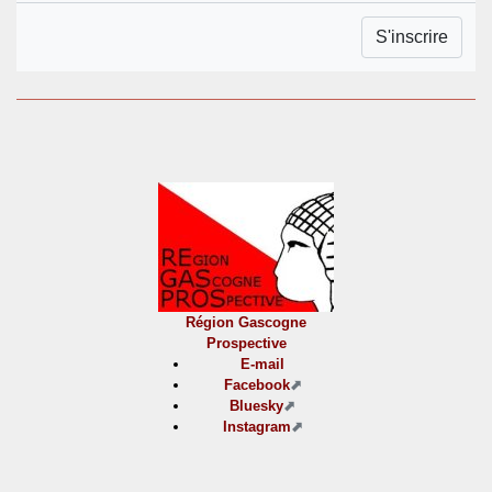
Région Gascogne
Prospective
E-mail
Facebook
Bluesky
Instagram