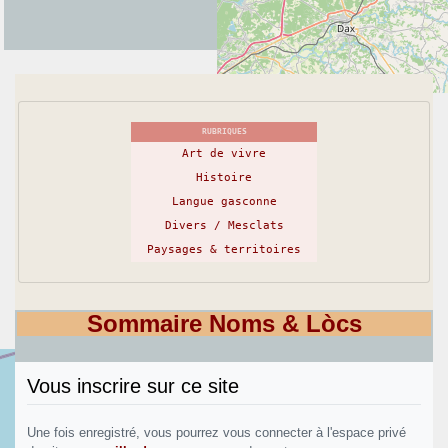
RUBRIQUES
Art de vivre
Histoire
Langue gasconne
Divers / Mesclats
Paysages & territoires
Sommaire Noms & Lòcs
Vous inscrire sur ce site
Une fois enregistré, vous pourrez vous connecter à l'espace privé