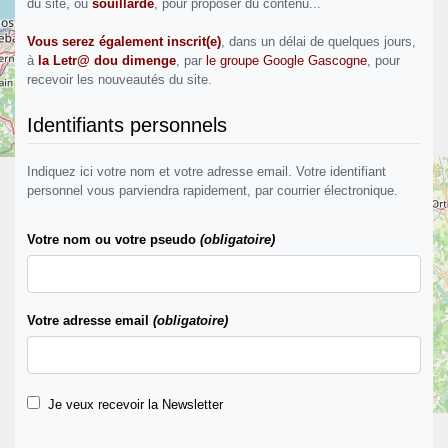
du site, ou
souillarde
, pour proposer du contenu...
Vous serez également inscrit(e)
, dans un délai de quelques jours,
à
la Letr@ dou dimenge
, par
le groupe Google Gascogne
, pour
recevoir les nouveautés du site.
Identifiants personnels
Indiquez ici votre nom et votre adresse email. Votre identifiant
personnel vous parviendra rapidement, par courrier électronique.
Votre nom ou votre pseudo
(obligatoire)
Votre adresse email
(obligatoire)
+
−
©
OpenStreetMap
contributors
Je veux recevoir la Newsletter