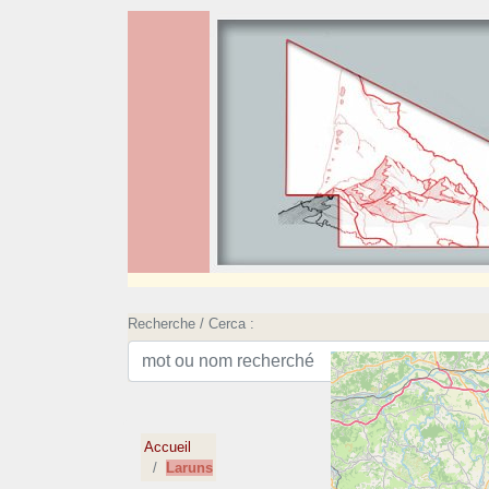
Recherche / Cerca :
Accueil
Laruns