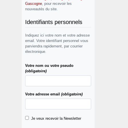
Gascogne
, pour recevoir les
nouveautés du site.
Identifiants personnels
Indiquez ici votre nom et votre adresse
email. Votre identifiant personnel vous
parviendra rapidement, par courrier
électronique.
Votre nom ou votre pseudo
(obligatoire)
Votre adresse email
(obligatoire)
Je veux recevoir la Newsletter