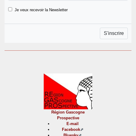
Je veux recevoir la Newsletter
Région Gascogne
Prospective
E-mail
Facebook
Bluesky