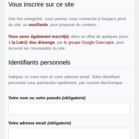
Vous inscrire sur ce site
Une fois enregistré, vous pourrez vous connecter à l'espace privé
du site, ou
souillarde
, pour proposer du contenu...
Vous serez également inscrit(e)
, dans un délai de quelques jours,
à
la Letr@ dou dimenge
, par
le groupe Google Gascogne
, pour
recevoir les nouveautés du site.
Identifiants personnels
Indiquez ici votre nom et votre adresse email. Votre identifiant
personnel vous parviendra rapidement, par courrier électronique.
Votre nom ou votre pseudo
(obligatoire)
Votre adresse email
(obligatoire)