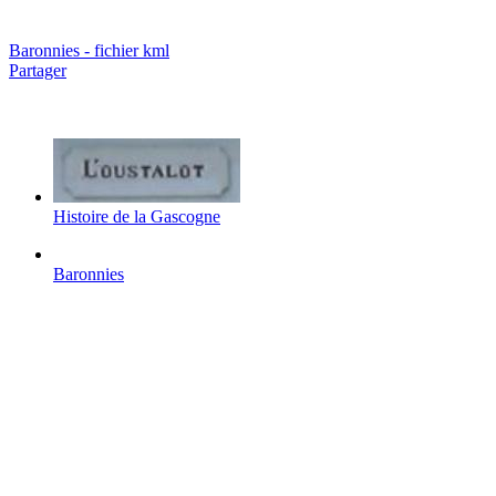
Baronnies - fichier kml
Partager
Histoire de la Gascogne
Baronnies