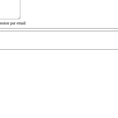
ssion par email