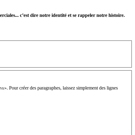
les... c’est dire notre identité et se rappeler notre histoire.
. Pour créer des paragraphes, laissez simplement des lignes
ns>