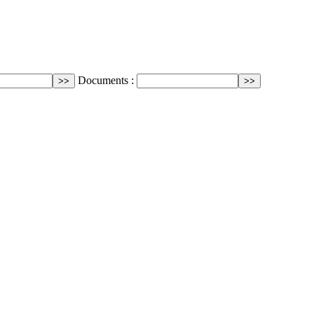
Documents :