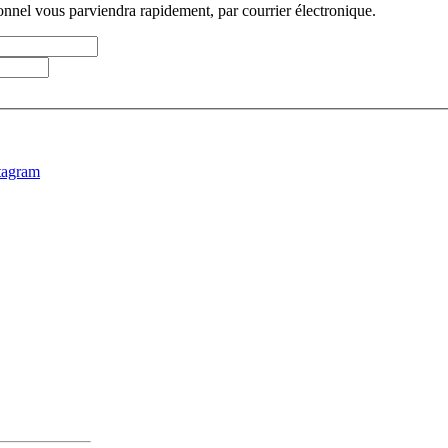
sonnel vous parviendra rapidement, par courrier électronique.