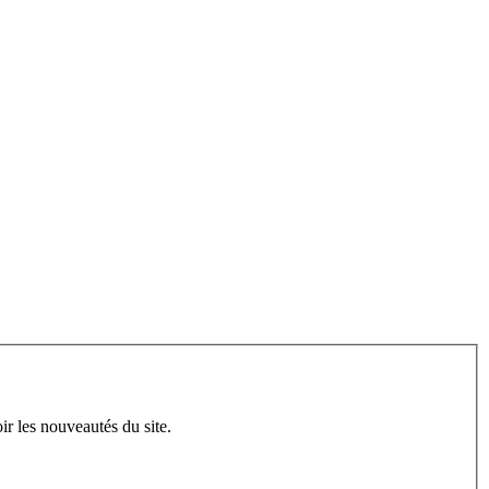
ir les nouveautés du site.