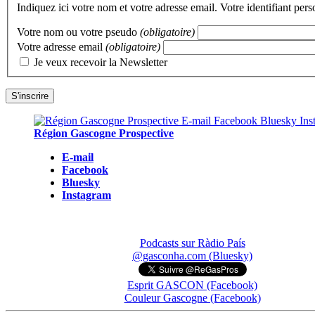
Indiquez ici votre nom et votre adresse email. Votre identifiant per
Votre nom ou votre pseudo
(obligatoire)
Votre adresse email
(obligatoire)
Je veux recevoir la Newsletter
Région Gascogne Prospective
E-mail
Facebook
Bluesky
Instagram
Podcasts sur Ràdio País
@gasconha.com (Bluesky)
Esprit GASCON (Facebook)
Couleur Gascogne (Facebook)