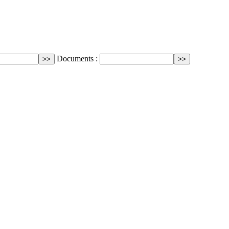
Documents :