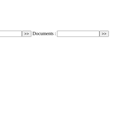
Documents :