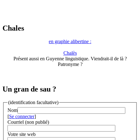
Chales
en graphie alibertine :
Chalès
Présent aussi en Guyenne linguistique. Viendrait-il de là ?
Patronyme ?
Un gran de sau ?
(identification facultative)
Nom
[
Se connecter
]
Courriel (non publié)
Votre site web