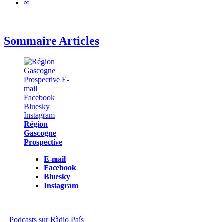
∞
Sommaire Articles
Région
Gascogne
Prospective
E-mail
Facebook
Bluesky
Instagram
Podcasts sur Ràdio País