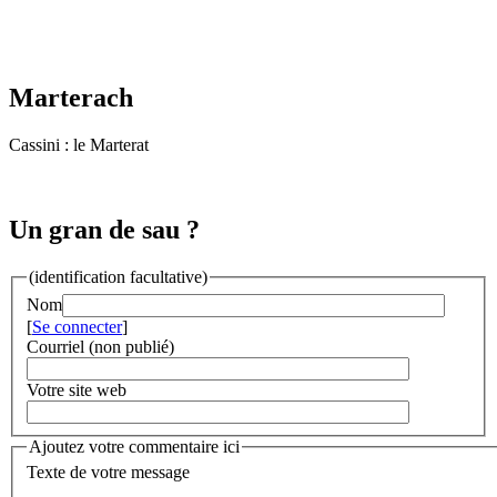
Marterach
Cassini : le Marterat
Un gran de sau ?
(identification facultative)
Nom
[
Se connecter
]
Courriel (non publié)
Votre site web
Ajoutez votre commentaire ici
Texte de votre message