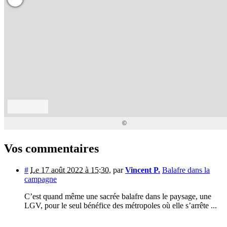
Vos commentaires
#
Le 17 août 2022 à 15:30
,
par
Vincent P.
Balafre dans la
campagne
C’est quand même une sacrée balafre dans le paysage, une
LGV, pour le seul bénéfice des métropoles où elle s’arrête ...