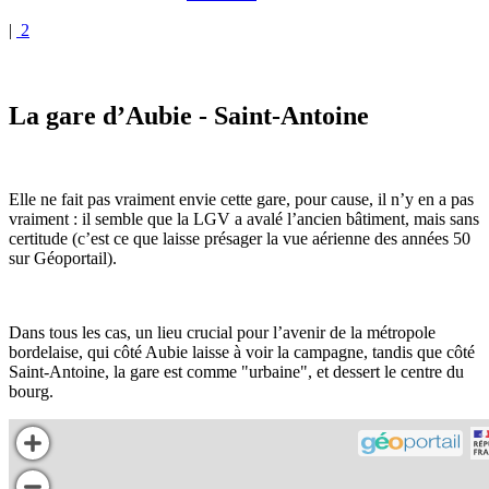
|
2
La gare d’Aubie - Saint-Antoine
Elle ne fait pas vraiment envie cette gare, pour cause, il n’y en a pas
vraiment : il semble que la LGV a avalé l’ancien bâtiment, mais sans
certitude (c’est ce que laisse présager la vue aérienne des années 50
sur Géoportail).
Dans tous les cas, un lieu crucial pour l’avenir de la métropole
bordelaise, qui côté Aubie laisse à voir la campagne, tandis que côté
Saint-Antoine, la gare est comme "urbaine", et dessert le centre du
bourg.