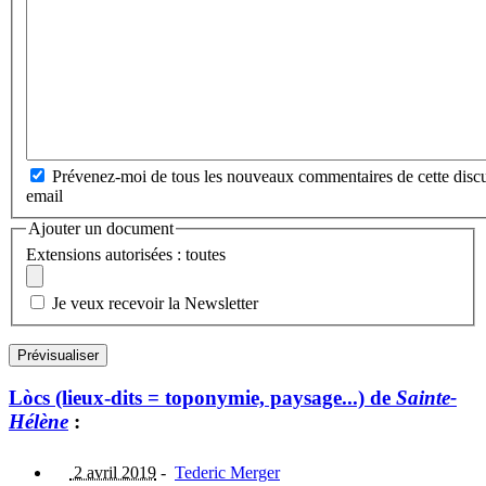
Prévenez-moi de tous les nouveaux commentaires de cette discu
email
Ajouter un document
Extensions autorisées : toutes
Je veux recevoir la Newsletter
Lòcs (lieux-dits = toponymie, paysage...) de
Sainte-
Hélène
:
2 avril 2019
-
Tederic Merger