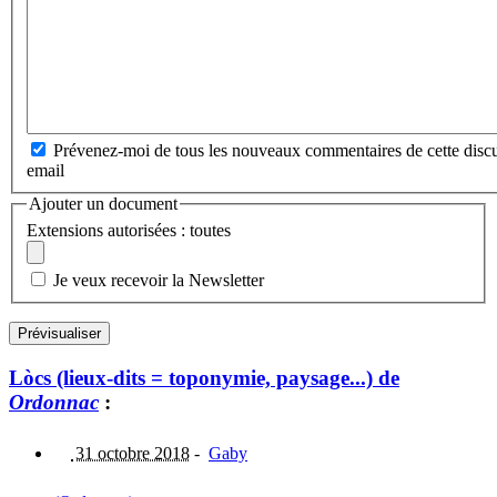
Prévenez-moi de tous les nouveaux commentaires de cette discu
email
Ajouter un document
Extensions autorisées : toutes
Je veux recevoir la Newsletter
Lòcs (lieux-dits = toponymie, paysage...) de
Ordonnac
:
31 octobre 2018
-
Gaby