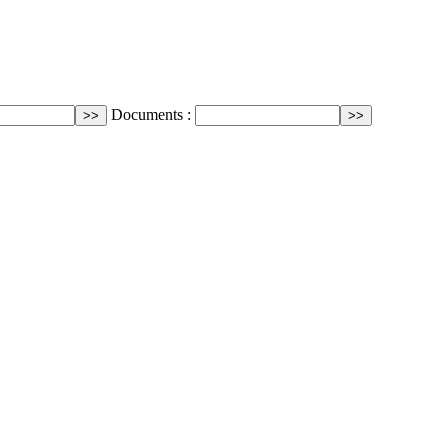
Documents :