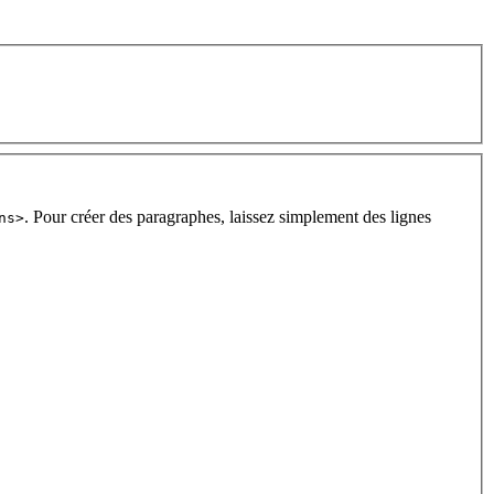
. Pour créer des paragraphes, laissez simplement des lignes
ns>