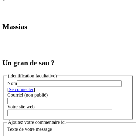
Massias
Un gran de sau ?
(identification facultative)
Nom
[
Se connecter
]
Courriel (non publié)
Votre site web
Ajoutez votre commentaire ici
Texte de votre message