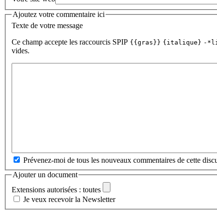
Ajoutez votre commentaire ici
Texte de votre message
Ce champ accepte les raccourcis SPIP
{{gras}}
{italique}
-*l
vides.
Prévenez-moi de tous les nouveaux commentaires de cette discu
Ajouter un document
Extensions autorisées : toutes
Je veux recevoir la Newsletter