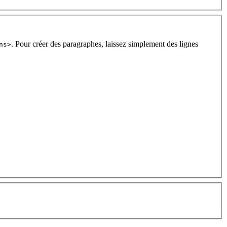
. Pour créer des paragraphes, laissez simplement des lignes
ns>