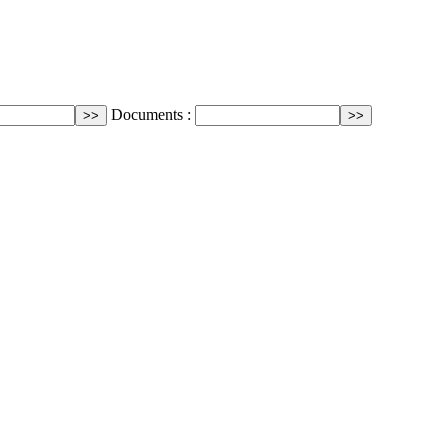
Documents :