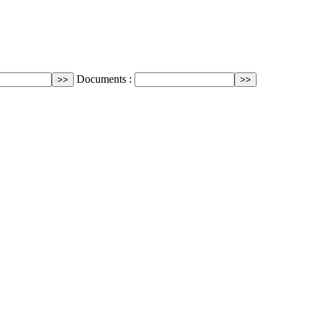
Documents :