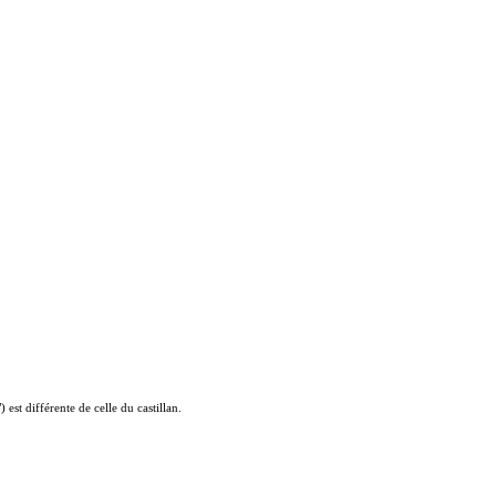
st différente de celle du castillan.