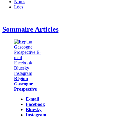
Noms
Lòcs
Sommaire Articles
Région
Gascogne
Prospective
E-mail
Facebook
Bluesky
Instagram