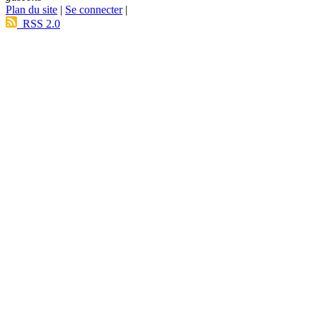
Plan du site
|
Se connecter
|
RSS 2.0