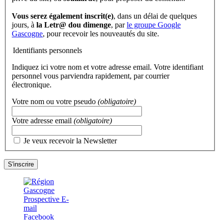
Vous serez également inscrit(e)
, dans un délai de quelques
jours, à
la Letr@ dou dimenge
, par
le groupe Google
Gascogne
, pour recevoir les nouveautés du site.
Identifiants personnels
Indiquez ici votre nom et votre adresse email. Votre identifiant
personnel vous parviendra rapidement, par courrier
électronique.
Votre nom ou votre pseudo
(obligatoire)
Votre adresse email
(obligatoire)
Je veux recevoir la Newsletter