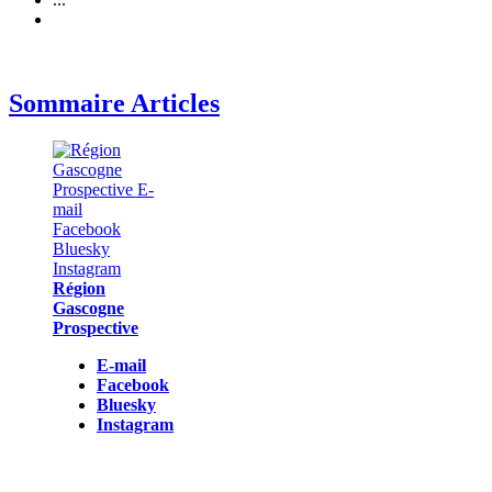
Sommaire Articles
Région
Gascogne
Prospective
E-mail
Facebook
Bluesky
Instagram