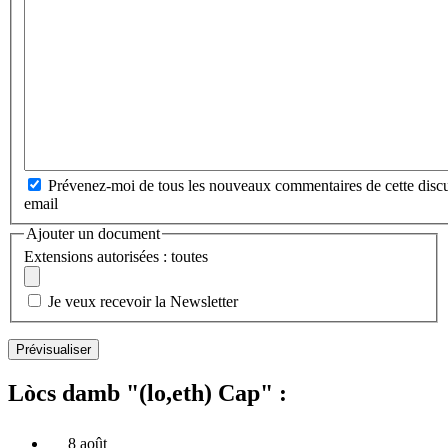
Prévenez-moi de tous les nouveaux commentaires de cette discu
email
Ajouter un document
Extensions autorisées : toutes
Je veux recevoir la Newsletter
Lòcs damb "(lo,eth) Cap" :
8 août