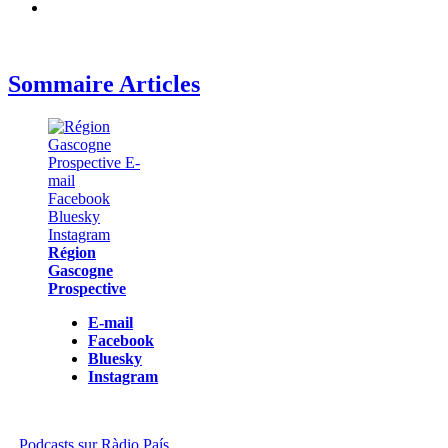
Sommaire Articles
Région
Gascogne
Prospective
E-mail
Facebook
Bluesky
Instagram
Podcasts sur Ràdio País