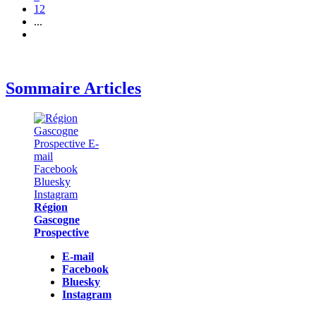
12
...
Sommaire Articles
Région
Gascogne
Prospective
E-mail
Facebook
Bluesky
Instagram