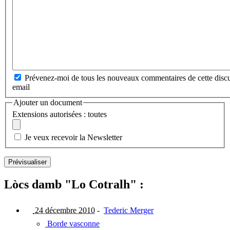
Prévenez-moi de tous les nouveaux commentaires de cette discu
email
Ajouter un document
Extensions autorisées : toutes
Je veux recevoir la Newsletter
Lòcs damb "Lo Cotralh" :
24 décembre 2010
-
Tederic Merger
Borde vasconne