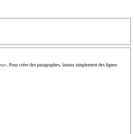
. Pour créer des paragraphes, laissez simplement des lignes
ns>