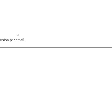
ssion par email