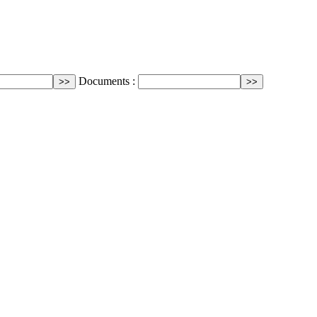
Documents :