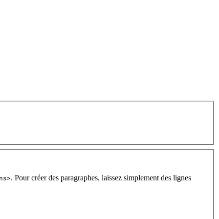
. Pour créer des paragraphes, laissez simplement des lignes
ns>