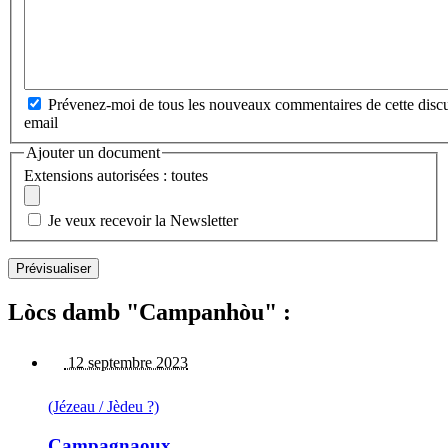
Prévenez-moi de tous les nouveaux commentaires de cette discu
email
Ajouter un document
Extensions autorisées : toutes
Je veux recevoir la Newsletter
Lòcs damb "Campanhòu" :
12 septembre 2023
(Jézeau / Jèdeu ?)
Campagnaoux