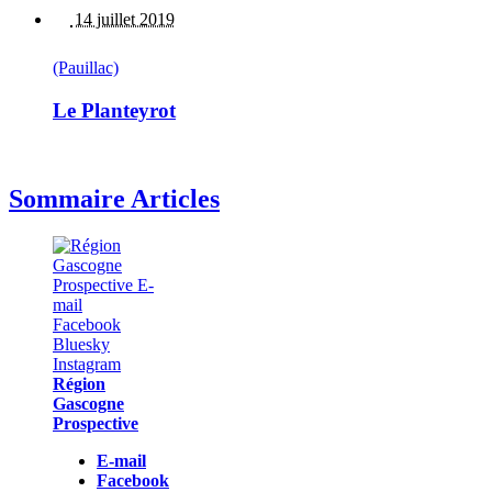
14 juillet 2019
(Pauillac)
Le Planteyrot
Sommaire Articles
Région
Gascogne
Prospective
E-mail
Facebook