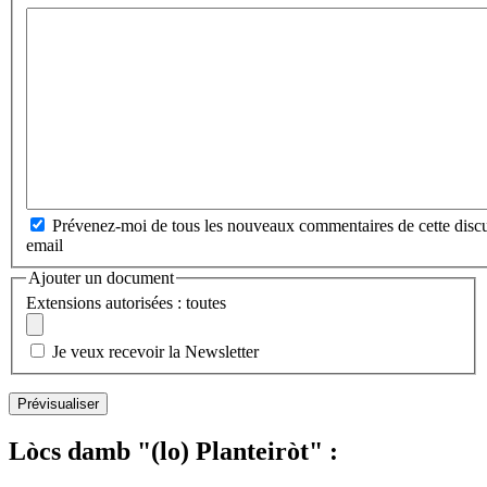
Prévenez-moi de tous les nouveaux commentaires de cette discu
email
Ajouter un document
Extensions autorisées : toutes
Je veux recevoir la Newsletter
Lòcs damb "(lo) Planteiròt" :