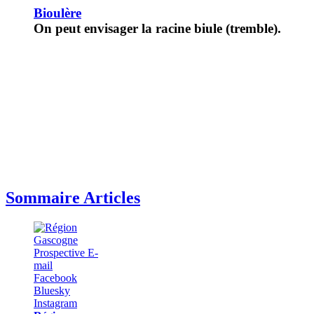
Bioulère
On peut envisager la racine biule (tremble).
Sommaire Articles