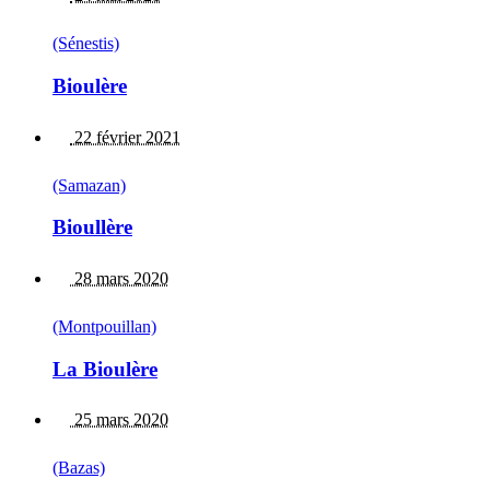
(Sénestis)
Bioulère
22 février 2021
(Samazan)
Bioullère
28 mars 2020
(Montpouillan)
La Bioulère
25 mars 2020
(Bazas)