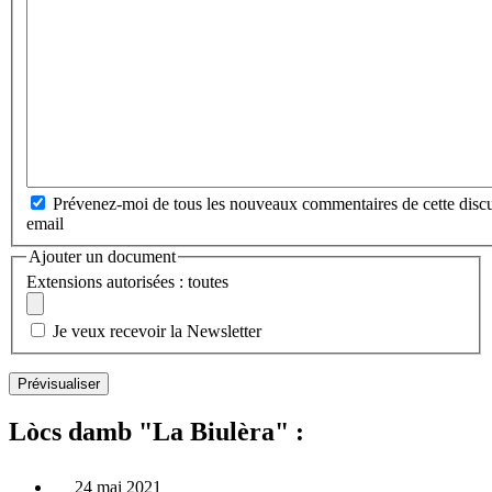
Prévenez-moi de tous les nouveaux commentaires de cette discu
email
Ajouter un document
Extensions autorisées : toutes
Je veux recevoir la Newsletter
Lòcs damb "La Biulèra" :
24 mai 2021