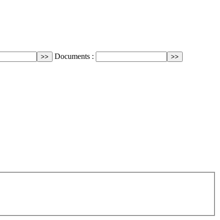
Documents :