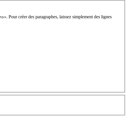
. Pour créer des paragraphes, laissez simplement des lignes
ns>