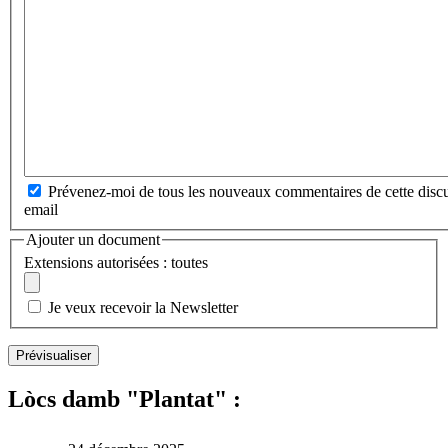
Prévenez-moi de tous les nouveaux commentaires de cette discu
email
Ajouter un document
Extensions autorisées : toutes
Je veux recevoir la Newsletter
Lòcs damb "Plantat" :