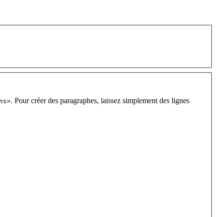
. Pour créer des paragraphes, laissez simplement des lignes
ns>