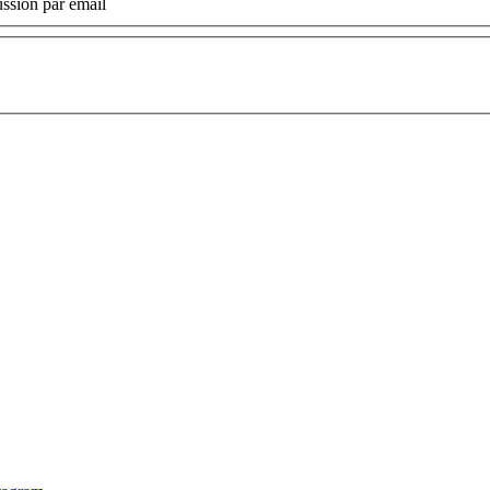
ssion par email