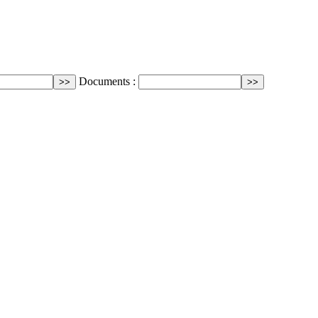
Documents :