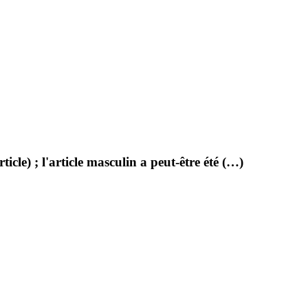
cle) ; l'article masculin a peut-être été (…)