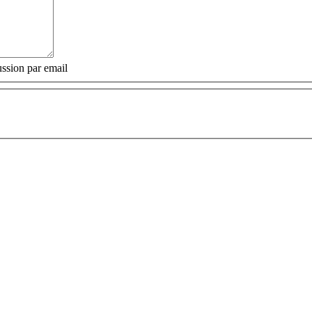
ssion par email