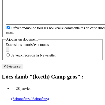
Prévenez-moi de tous les nouveaux commentaires de cette discu
email
Ajouter un document
Extensions autorisées : toutes
Je veux recevoir la Newsletter
Lòcs damb "(lo,eth) Camp gròs" :
28 janvier
(Sabonnères / Sabonèras)