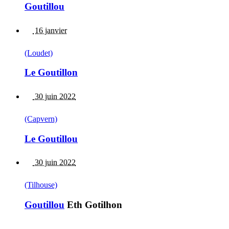
Goutillou
16 janvier
(Loudet)
Le Goutillon
30 juin 2022
(Capvern)
Le Goutillou
30 juin 2022
(Tilhouse)
Goutillou
Eth Gotilhon