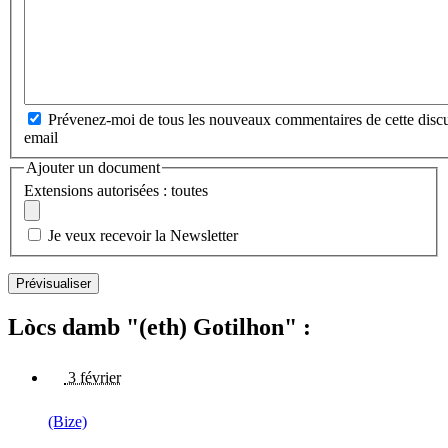
Prévenez-moi de tous les nouveaux commentaires de cette discu
email
Ajouter un document
Extensions autorisées : toutes
Je veux recevoir la Newsletter
Lòcs damb "(eth) Gotilhon" :
3 février
(Bize)