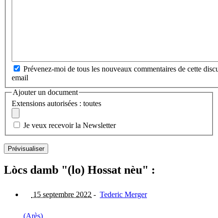
Prévenez-moi de tous les nouveaux commentaires de cette discu
email
Ajouter un document
Extensions autorisées : toutes
Je veux recevoir la Newsletter
Lòcs damb "(lo) Hossat nèu" :
15 septembre 2022
-
Tederic Merger
(Arès)